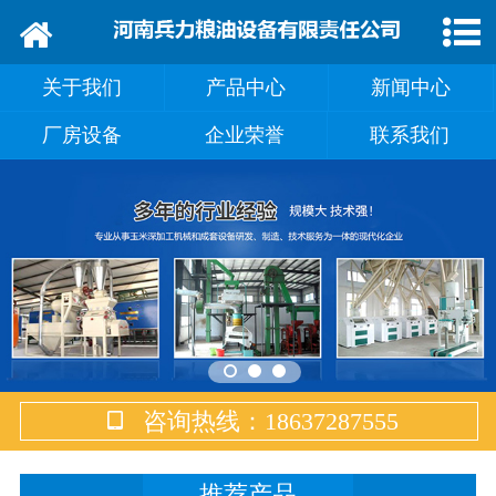
网站首页
关于我们
关于我们
产品中心
新闻中心
厂房设备
企业荣誉
联系我们
产品展示
新闻中心
厂房设备
资质荣誉
视频中心
咨询热线：18637287555
联系我们
推荐产品