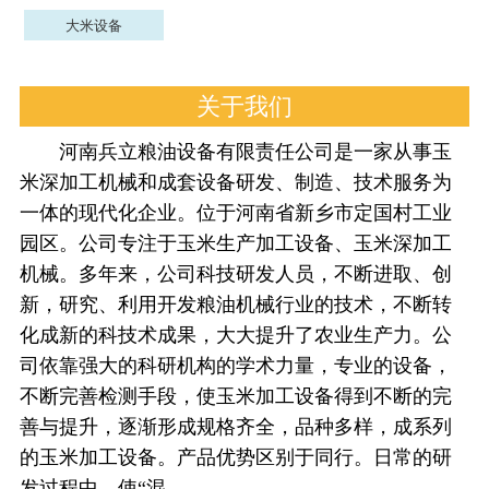
大米设备
关于我们
河南兵立粮油设备有限责任公司是一家从事玉
米深加工机械和成套设备研发、制造、技术服务为
一体的现代化企业。位于河南省新乡市定国村工业
园区。公司专注于玉米生产加工设备、玉米深加工
机械。多年来，公司科技研发人员，不断进取、创
新，研究、利用开发粮油机械行业的技术，不断转
化成新的科技术成果，大大提升了农业生产力。公
司依靠强大的科研机构的学术力量，专业的设备，
不断完善检测手段，使玉米加工设备得到不断的完
善与提升，逐渐形成规格齐全，品种多样，成系列
的玉米加工设备。产品优势区别于同行。日常的研
发过程中，使“混