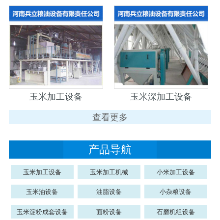
玉米加工设备
玉米深加工设备
查看更多
产品导航
玉米加工设备
玉米加工机械
小米加工设备
玉米油设备
油脂设备
小杂粮设备
玉米淀粉成套设备
面粉设备
石磨机组设备