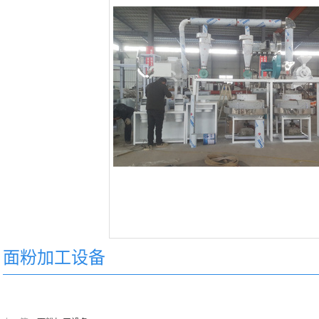
面粉加工设备