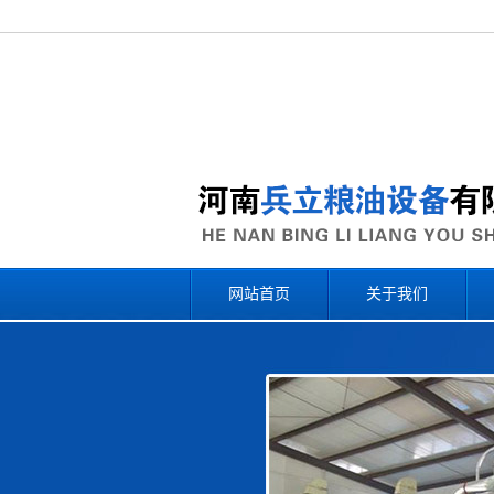
网站首页
关于我们