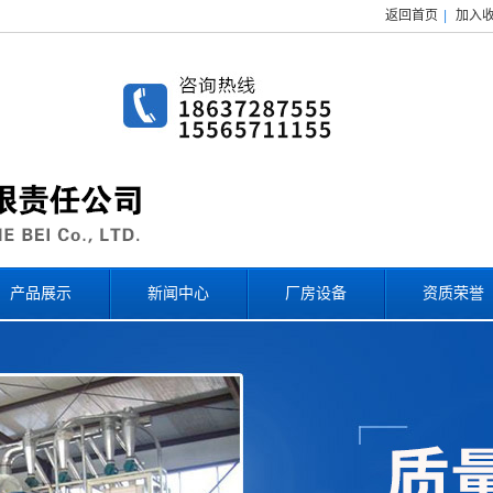
返回首页
|
加入
产品展示
新闻中心
厂房设备
资质荣誉