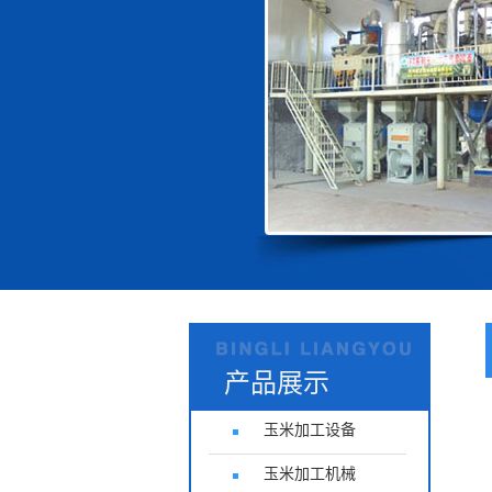
产品展示
玉米加工设备
玉米加工机械