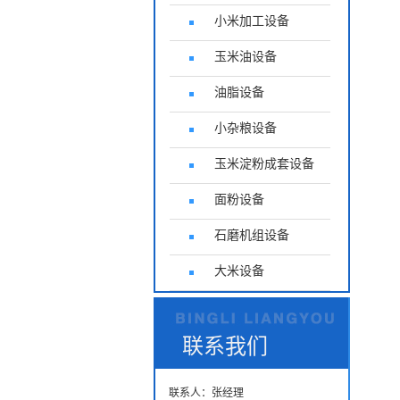
小米加工设备
玉米油设备
油脂设备
小杂粮设备
玉米淀粉成套设备
面粉设备
石磨机组设备
大米设备
联系我们
联系人：张经理