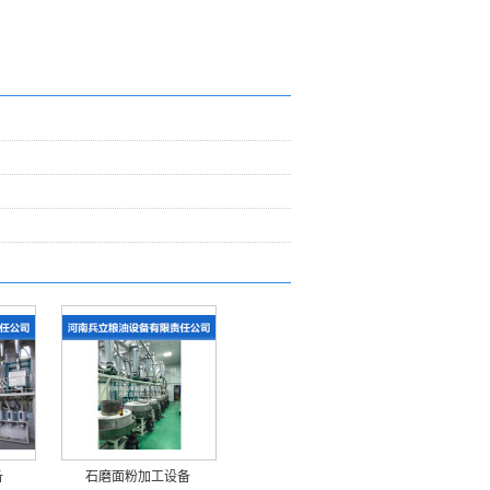
备
石磨面粉加工设备