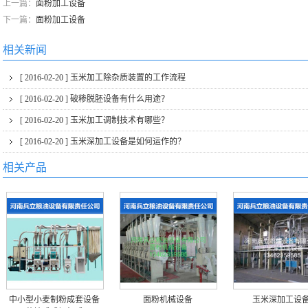
上一篇：
面粉加工设备
下一篇：
面粉加工设备
相关新闻
[ 2016-02-20 ]
玉米加工除杂质装置的工作流程
[ 2016-02-20 ]
破糁脱胚设备有什么用途？
[ 2016-02-20 ]
玉米加工调制技术有哪些？
[ 2016-02-20 ]
玉米深加工设备是如何运作的？
相关产品
中小型小麦制粉成套设备
面粉机械设备
玉米深加工设