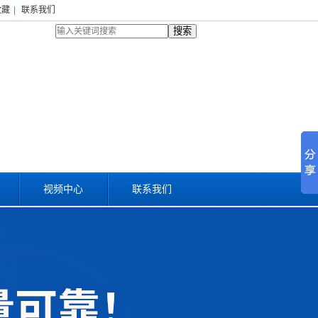
收藏
|
联系我们
搜索
视频中心
联系我们