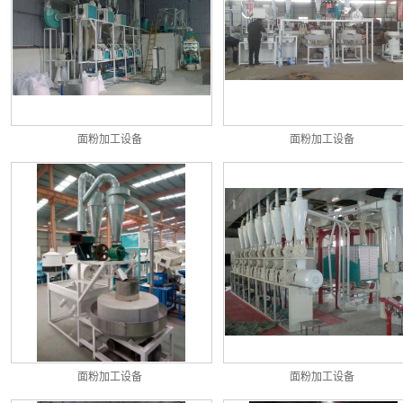
面粉加工设备
面粉加工设备
面粉加工设备
面粉加工设备