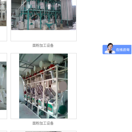
面粉加工设备
面粉加工设备