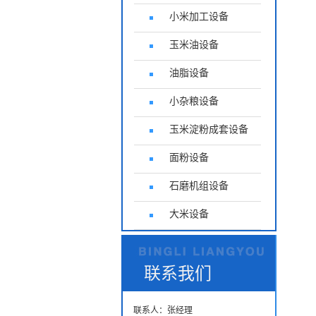
小米加工设备
玉米油设备
油脂设备
小杂粮设备
玉米淀粉成套设备
面粉设备
石磨机组设备
大米设备
联系我们
联系人：张经理