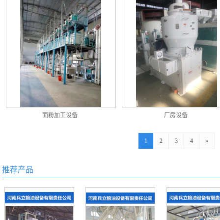
面粉加工设备
厂房设备
1
2
3
4
»
推荐产品