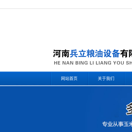
网站首页
关于我们