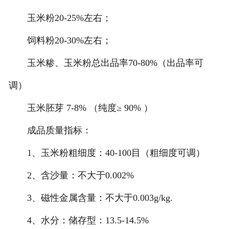
玉米粉20-25%左右；
饲料粉20-30%左右；
玉米糁、玉米粉总出品率70-80%（出品率可
调）
玉米胚芽 7-8% （纯度≥ 90% ）
成品质量指标：
1、玉米粉粗细度：40-100目（粗细度可调）
2、含沙量：不大于0.002%
3、磁性金属含量：不大于0.003g/kg.
4、水分：储存型：13.5-14.5%