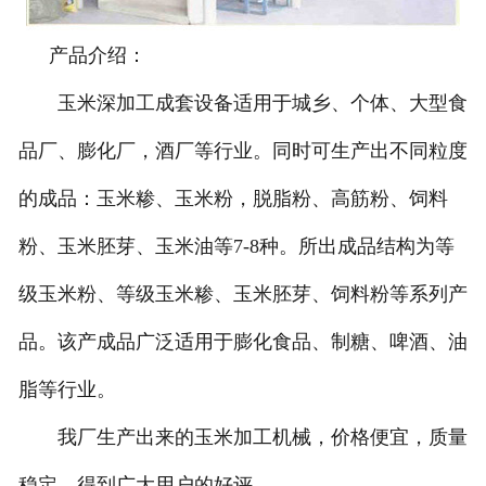
产品介绍：
玉米深加工成套设备适用于城乡、个体、大型食
品厂、膨化厂，酒厂等行业。同时可生产出不同粒度
的成品：玉米糁、玉米粉，脱脂粉、高筋粉、饲料
粉、玉米胚芽、玉米油等7-8种。所出成品结构为等
级玉米粉、等级玉米糁、玉米胚芽、饲料粉等系列产
品。该产成品广泛适用于膨化食品、制糖、啤酒、油
脂等行业。
我厂生产出来的玉米加工机械，价格便宜，质量
稳定，得到广大用户的好评。