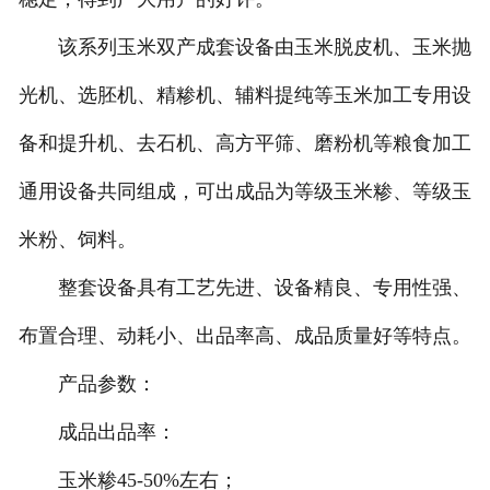
该系列玉米双产成套设备由玉米脱皮机、玉米抛
光机、选胚机、精糁机、辅料提纯等玉米加工专用设
备和提升机、去石机、高方平筛、磨粉机等粮食加工
通用设备共同组成，可出成品为等级玉米糁、等级玉
米粉、饲料。
整套设备具有工艺先进、设备精良、专用性强、
布置合理、动耗小、出品率高、成品质量好等特点。
产品参数：
成品出品率：
玉米糁45-50%左右；