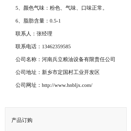
5、颜色气味：粉色、气味、口味正常。
6、脂肪含量：0.5-1
联系人：张经理
联系电话：13462359585
公司名称：河南兵立粮油设备有限责任公司
公司地址：新乡市定国村工业开发区
公司网址：http://www.hnbljx.com/
产品订购