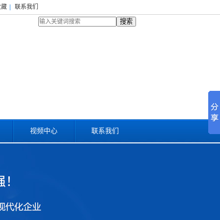
收藏
|
联系我们
搜索
视频中心
联系我们