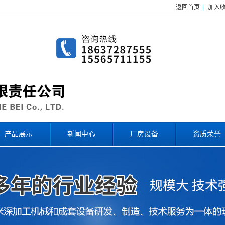
返回首页
|
加入
产品展示
新闻中心
厂房设备
资质荣誉