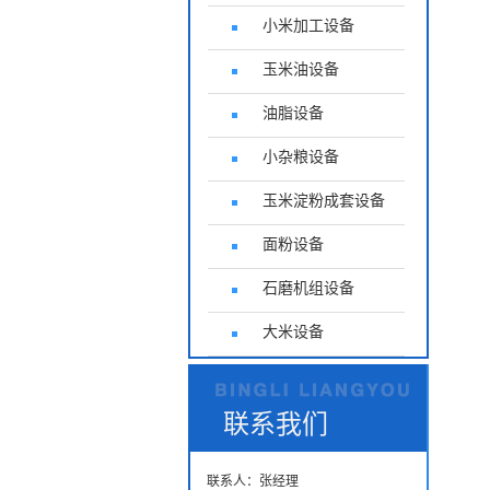
小米加工设备
玉米油设备
油脂设备
小杂粮设备
玉米淀粉成套设备
面粉设备
石磨机组设备
大米设备
联系我们
联系人：张经理