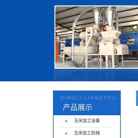
产品展示
玉米加工设备
玉米加工机械