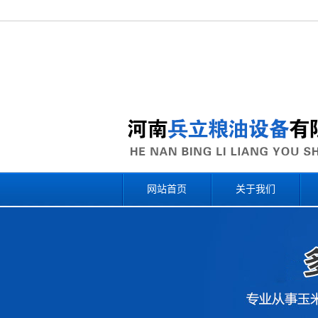
网站首页
关于我们