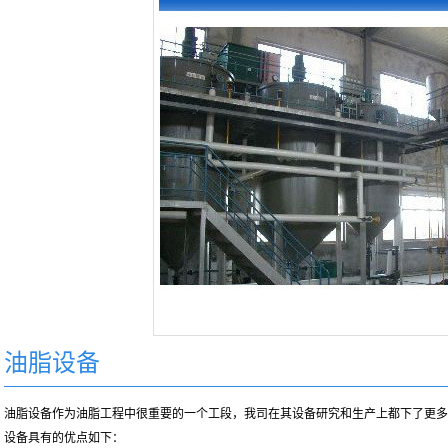
油脂设备
油脂设备作为油脂工程中很重要的一个工段，我司在其设备研究和生产上都下了更多
设备具有的优点如下：