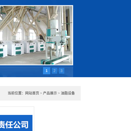
1
2
3
当前位置：
网站首页
>
产品展示
>
油脂设备