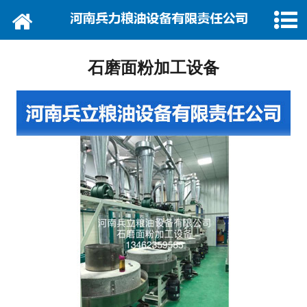
网站首页
关于我们
石磨面粉加工设备
产品展示
新闻中心
厂房设备
资质荣誉
视频中心
联系我们