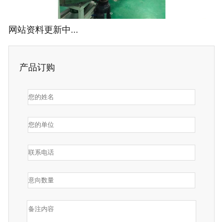
网站资料更新中...
产品订购