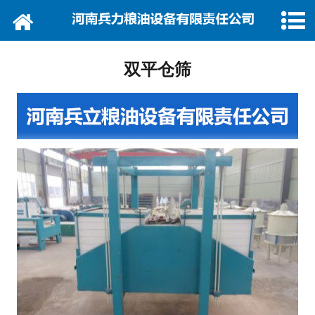
网站首页
关于我们
双平仓筛
产品展示
新闻中心
厂房设备
资质荣誉
视频中心
联系我们