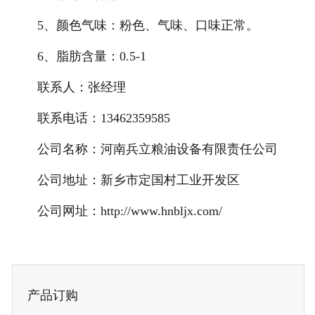
5、颜色气味：粉色、气味、口味正常。
6、脂肪含量：0.5-1
联系人：张经理
联系电话：13462359585
公司名称：河南兵立粮油设备有限责任公司
公司地址：新乡市定国村工业开发区
公司网址：http://www.hnbljx.com/
产品订购