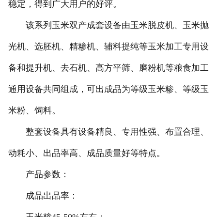
稳定，得到广大用户的好评。
该系列玉米双产成套设备由玉米脱皮机、玉米抛
光机、选胚机、精糁机、辅料提纯等玉米加工专用设
备和提升机、去石机、高方平筛、磨粉机等粮食加工
通用设备共同组成，可出成品为等级玉米糁、等级玉
米粉、饲料。
整套设备具有设备精良、专用性强、布置合理、
动耗小、出品率高、成品质量好等特点。
产品参数：
成品出品率：