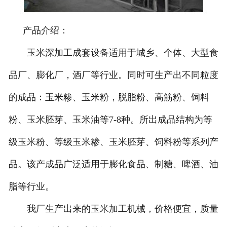
产品介绍：
玉米深加工成套设备适用于城乡、个体、大型食
品厂、膨化厂，酒厂等行业。同时可生产出不同粒度
的成品：玉米糁、玉米粉，脱脂粉、高筋粉、饲料
粉、玉米胚芽、玉米油等7-8种。所出成品结构为等
级玉米粉、等级玉米糁、玉米胚芽、饲料粉等系列产
品。该产成品广泛适用于膨化食品、制糖、啤酒、油
脂等行业。
我厂生产出来的玉米加工机械，价格便宜，质量