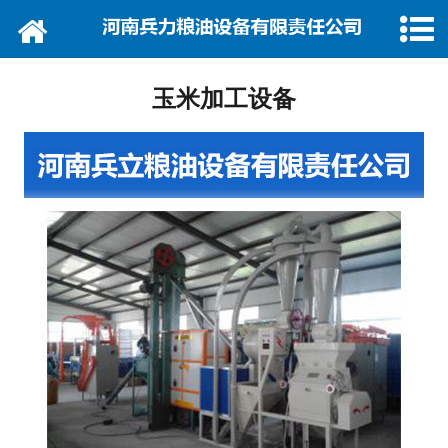
网站首页
关于我们
玉米加工设备
产品展示
新闻中心
厂房设备
资质荣誉
视频中心
联系我们